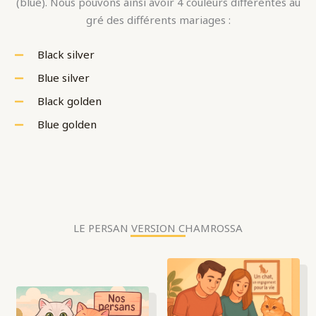
(blue). Nous pouvons ainsi avoir 4 couleurs différentes au
gré des différents mariages :
Black silver
Blue silver
Black golden
Blue golden
LE PERSAN VERSION CHAMROSSA