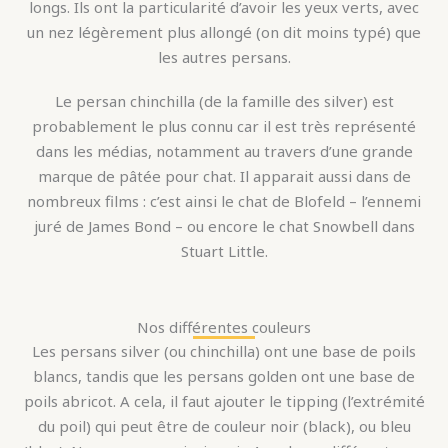
longs. Ils ont la particularité d’avoir les yeux verts, avec
un nez légèrement plus allongé (on dit moins typé) que
les autres persans.
Le persan chinchilla (de la famille des silver) est
probablement le plus connu car il est très représenté
dans les médias, notamment au travers d’une grande
marque de pâtée pour chat. Il apparait aussi dans de
nombreux films : c’est ainsi le chat de Blofeld – l’ennemi
juré de James Bond – ou encore le chat Snowbell dans
Stuart Little.
Nos différentes couleurs
Les persans silver (ou chinchilla) ont une base de poils
blancs, tandis que les persans golden ont une base de
poils abricot. A cela, il faut ajouter le tipping (l’extrémité
du poil) qui peut être de couleur noir (black), ou bleu