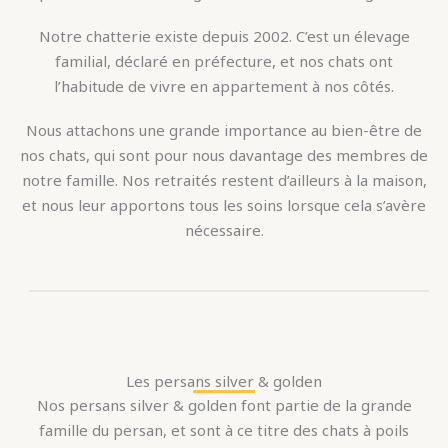
Notre chatterie existe depuis 2002. C’est un élevage
familial, déclaré en préfecture, et nos chats ont
l’habitude de vivre en appartement à nos côtés.
Nous attachons une grande importance au bien-être de
nos chats, qui sont pour nous davantage des membres de
notre famille. Nos retraités restent d’ailleurs à la maison,
et nous leur apportons tous les soins lorsque cela s’avère
nécessaire.
Les persans silver & golden
Nos persans silver & golden font partie de la grande
famille du persan, et sont à ce titre des chats à poils